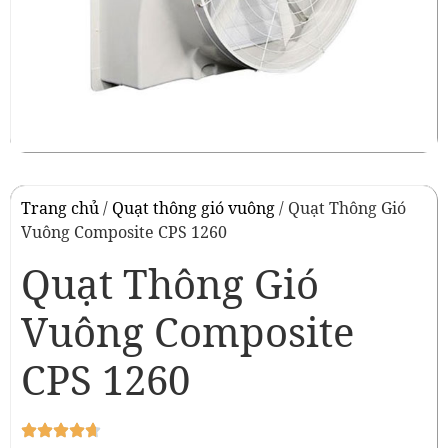
Trang chủ
/
Quạt thông gió vuông
/ Quạt Thông Gió
Vuông Composite CPS 1260
Quạt Thông Gió
Vuông Composite
CPS 1260