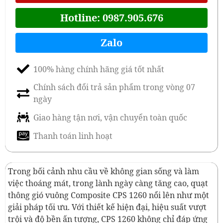
Hotline: 0987.905.676
Zalo
100% hàng chính hãng giá tốt nhất
Chính sách đổi trả sản phẩm trong vòng 07
ngày
Giao hàng tận nơi, vận chuyển toàn quốc
Thanh toán linh hoạt
Trong bối cảnh nhu cầu về không gian sống và làm
việc thoáng mát, trong lành ngày càng tăng cao, quạt
thông gió vuông Composite CPS 1260 nổi lên như một
giải pháp tối ưu. Với thiết kế hiện đại, hiệu suất vượt
trội và độ bền ấn tượng, CPS 1260 không chỉ đáp ứng