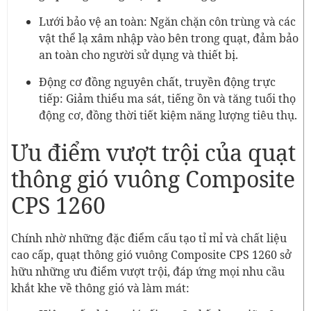
Lưới bảo vệ an toàn: Ngăn chặn côn trùng và các
vật thể lạ xâm nhập vào bên trong quạt, đảm bảo
an toàn cho người sử dụng và thiết bị.
Động cơ đồng nguyên chất, truyền động trực
tiếp: Giảm thiểu ma sát, tiếng ồn và tăng tuổi thọ
động cơ, đồng thời tiết kiệm năng lượng tiêu thụ.
Ưu điểm vượt trội của quạt
thông gió vuông Composite
CPS 1260
Chính nhờ những đặc điểm cấu tạo tỉ mỉ và chất liệu
cao cấp, quạt thông gió vuông Composite CPS 1260 sở
hữu những ưu điểm vượt trội, đáp ứng mọi nhu cầu
khắt khe về thông gió và làm mát: