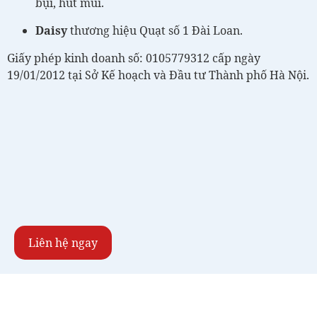
bụi, hút mùi.
Daisy
thương hiệu Quạt số 1 Đài Loan.
Giấy phép kinh doanh số: 0105779312 cấp ngày
19/01/2012 tại Sở Kế hoạch và Đầu tư Thành phố Hà Nội.
Liên hệ ngay