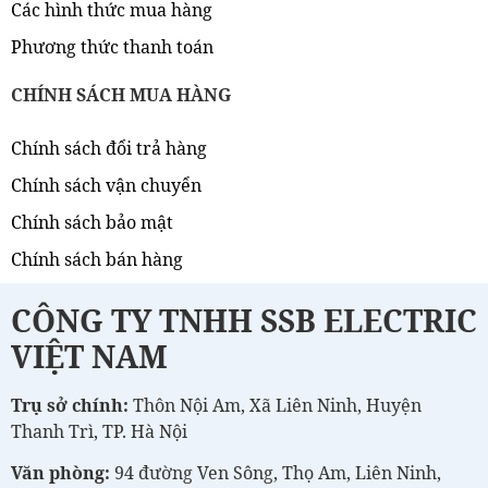
Các hình thức mua hàng
Phương thức thanh toán
CHÍNH SÁCH MUA HÀNG
Chính sách đổi trả hàng
Chính sách vận chuyển
Chính sách bảo mật
Chính sách bán hàng
CÔNG TY TNHH SSB ELECTRIC
VIỆT NAM
Trụ sở chính:
Thôn Nội Am, Xã Liên Ninh, Huyện
Thanh Trì, TP. Hà Nội
Văn phòng:
94 đường Ven Sông, Thọ Am, Liên Ninh,