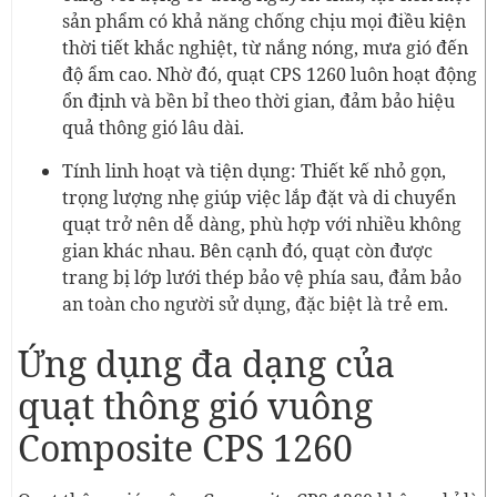
sản phẩm có khả năng chống chịu mọi điều kiện
thời tiết khắc nghiệt, từ nắng nóng, mưa gió đến
độ ẩm cao. Nhờ đó, quạt CPS 1260 luôn hoạt động
ổn định và bền bỉ theo thời gian, đảm bảo hiệu
quả thông gió lâu dài.
Tính linh hoạt và tiện dụng: Thiết kế nhỏ gọn,
trọng lượng nhẹ giúp việc lắp đặt và di chuyển
quạt trở nên dễ dàng, phù hợp với nhiều không
gian khác nhau. Bên cạnh đó, quạt còn được
trang bị lớp lưới thép bảo vệ phía sau, đảm bảo
an toàn cho người sử dụng, đặc biệt là trẻ em.
Ứng dụng đa dạng của
quạt thông gió vuông
Composite CPS 1260