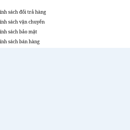
ính sách đổi trả hàng
ính sách vận chuyển
ính sách bảo mật
ính sách bán hàng