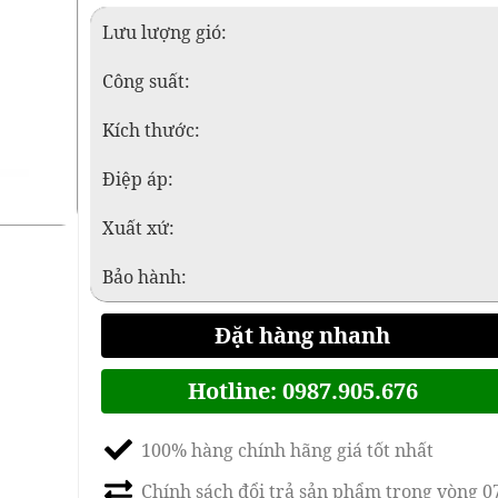
Lưu lượng gió:
Công suất:
Kích thước:
Điệp áp:
Xuất xứ:
Bảo hành:
Đặt hàng nhanh
Hotline: 0987.905.676
100% hàng chính hãng giá tốt nhất
Chính sách đổi trả sản phẩm trong vòng 0