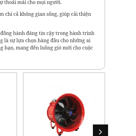
sự thoải mái cho mọi người.
 chí cả không gian sống, giúp cải thiện
 đồng hành đáng tin cậy trong hành trình
g là sự lựa chọn hàng đầu cho những ai
ng bạn, mang đến luồng gió mới cho cuộc