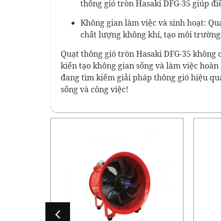
thông gió tròn Hasaki DFG-35 giúp đ
Không gian làm việc và sinh hoạt: Qu
chất lượng không khí, tạo môi trường
Quạt thông gió tròn Hasaki DFG-35 không c
kiến tạo không gian sống và làm việc hoàn
đang tìm kiếm giải pháp thông gió hiệu qu
sống và công việc!