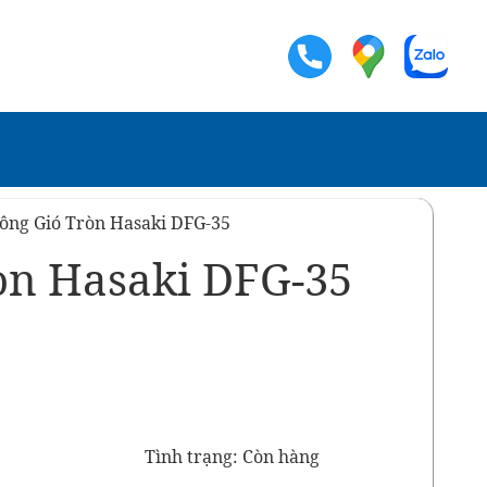
ông Gió Tròn Hasaki DFG-35
òn Hasaki DFG-35
Tình trạng: Còn hàng