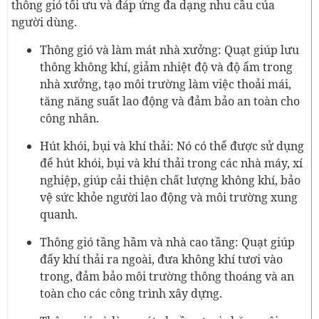
thông gió tối ưu và đáp ứng đa dạng nhu cầu của
người dùng.
Thông gió và làm mát nhà xưởng: Quạt giúp lưu
thông không khí, giảm nhiệt độ và độ ẩm trong
nhà xưởng, tạo môi trường làm việc thoải mái,
tăng năng suất lao động và đảm bảo an toàn cho
công nhân.
Hút khói, bụi và khí thải: Nó có thể được sử dụng
để hút khói, bụi và khí thải trong các nhà máy, xí
nghiệp, giúp cải thiện chất lượng không khí, bảo
vệ sức khỏe người lao động và môi trường xung
quanh.
Thông gió tầng hầm và nhà cao tầng: Quạt giúp
đẩy khí thải ra ngoài, đưa không khí tươi vào
trong, đảm bảo môi trường thông thoáng và an
toàn cho các công trình xây dựng.