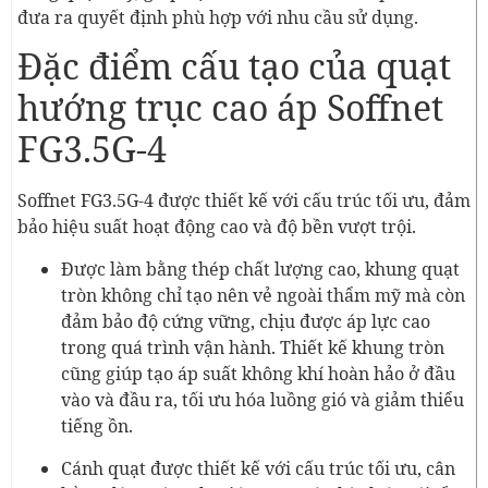
đưa ra quyết định phù hợp với nhu cầu sử dụng.
Đặc điểm cấu tạo của quạt
hướng trục cao áp Soffnet
FG3.5G-4
Soffnet FG3.5G-4 được thiết kế với cấu trúc tối ưu, đảm
bảo hiệu suất hoạt động cao và độ bền vượt trội.
Được làm bằng thép chất lượng cao, khung quạt
tròn không chỉ tạo nên vẻ ngoài thẩm mỹ mà còn
đảm bảo độ cứng vững, chịu được áp lực cao
trong quá trình vận hành. Thiết kế khung tròn
cũng giúp tạo áp suất không khí hoàn hảo ở đầu
vào và đầu ra, tối ưu hóa luồng gió và giảm thiểu
tiếng ồn.
Cánh quạt được thiết kế với cấu trúc tối ưu, cân