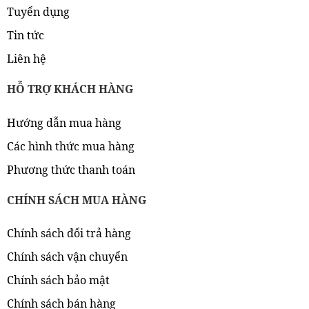
Tuyển dụng
Tin tức
Liên hệ
HỖ TRỢ KHÁCH HÀNG
Hướng dẫn mua hàng
Các hình thức mua hàng
Phương thức thanh toán
CHÍNH SÁCH MUA HÀNG
Chính sách đổi trả hàng
Chính sách vận chuyển
Chính sách bảo mật
Chính sách bán hàng