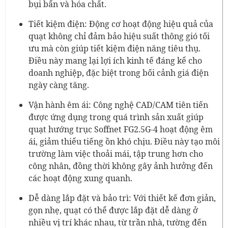
bụi bẩn và hóa chất.
Tiết kiệm điện: Động cơ hoạt động hiệu quả của
quạt không chỉ đảm bảo hiệu suất thông gió tối
ưu mà còn giúp tiết kiệm điện năng tiêu thụ.
Điều này mang lại lợi ích kinh tế đáng kể cho
doanh nghiệp, đặc biệt trong bối cảnh giá điện
ngày càng tăng.
Vận hành êm ái: Công nghệ CAD/CAM tiên tiến
được ứng dụng trong quá trình sản xuất giúp
quạt hướng trục Soffnet FG2.5G-4 hoạt động êm
ái, giảm thiểu tiếng ồn khó chịu. Điều này tạo môi
trường làm việc thoải mái, tập trung hơn cho
công nhân, đồng thời không gây ảnh hưởng đến
các hoạt động xung quanh.
Dễ dàng lắp đặt và bảo trì: Với thiết kế đơn giản,
gọn nhẹ, quạt có thể được lắp đặt dễ dàng ở
nhiều vị trí khác nhau, từ trần nhà, tường đến