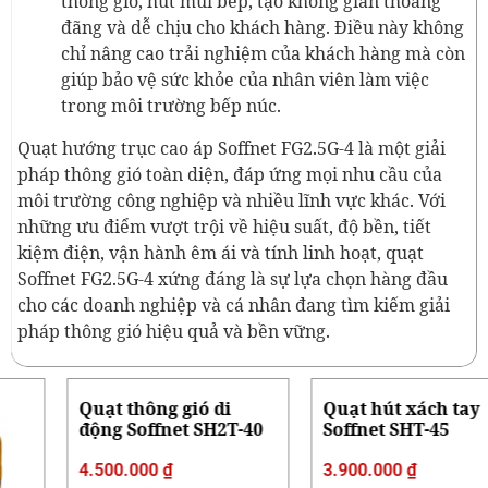
thông gió, hút mùi bếp, tạo không gian thoáng
đãng và dễ chịu cho khách hàng. Điều này không
chỉ nâng cao trải nghiệm của khách hàng mà còn
giúp bảo vệ sức khỏe của nhân viên làm việc
trong môi trường bếp núc.
Quạt hướng trục cao áp Soffnet FG2.5G-4 là một giải
pháp thông gió toàn diện, đáp ứng mọi nhu cầu của
môi trường công nghiệp và nhiều lĩnh vực khác. Với
những ưu điểm vượt trội về hiệu suất, độ bền, tiết
kiệm điện, vận hành êm ái và tính linh hoạt, quạt
Soffnet FG2.5G-4 xứng đáng là sự lựa chọn hàng đầu
cho các doanh nghiệp và cá nhân đang tìm kiếm giải
pháp thông gió hiệu quả và bền vững.