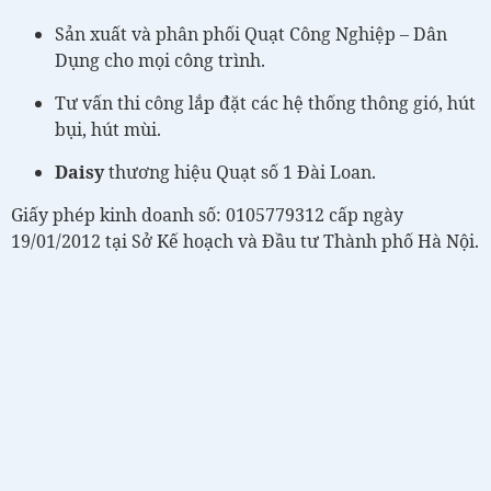
Sản xuất và phân phối Quạt Công Nghiệp – Dân
Dụng cho mọi công trình.
Tư vấn thi công lắp đặt các hệ thống thông gió, hút
bụi, hút mùi.
Daisy
thương hiệu Quạt số 1 Đài Loan.
Giấy phép kinh doanh số: 0105779312 cấp ngày
19/01/2012 tại Sở Kế hoạch và Đầu tư Thành phố Hà Nội.