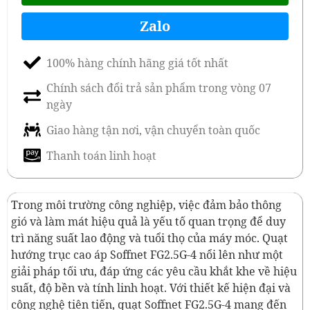
Zalo
100% hàng chính hãng giá tốt nhất
Chính sách đổi trả sản phẩm trong vòng 07
ngày
Giao hàng tận nơi, vận chuyển toàn quốc
Thanh toán linh hoạt
Trong môi trường công nghiệp, việc đảm bảo thông
gió và làm mát hiệu quả là yếu tố quan trọng để duy
trì năng suất lao động và tuổi thọ của máy móc. Quạt
hướng trục cao áp Soffnet FG2.5G-4 nổi lên như một
giải pháp tối ưu, đáp ứng các yêu cầu khắt khe về hiệu
suất, độ bền và tính linh hoạt. Với thiết kế hiện đại và
công nghệ tiên tiến, quạt Soffnet FG2.5G-4 mang đến