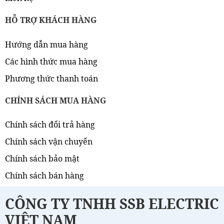
HỖ TRỢ KHÁCH HÀNG
Hướng dẫn mua hàng
Các hình thức mua hàng
Phương thức thanh toán
CHÍNH SÁCH MUA HÀNG
Chính sách đổi trả hàng
Chính sách vận chuyển
Chính sách bảo mật
Chính sách bán hàng
CÔNG TY TNHH SSB ELECTRIC
VIỆT NAM