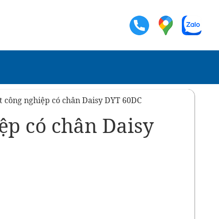
t công nghiệp có chân Daisy DYT 60DC
ệp có chân Daisy