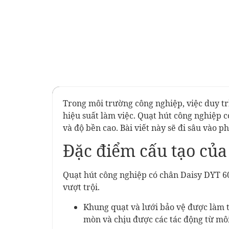
Trong môi trường công nghiệp, việc duy tr
hiệu suất làm việc. Quạt hút công nghiệp c
và độ bền cao. Bài viết này sẽ đi sâu vào 
Đặc điểm cấu tạo cu
Quạt hút công nghiệp có chân Daisy DYT 60
vượt trội.
Khung quạt và lưới bảo vệ được làm t
mòn và chịu được các tác động từ mô