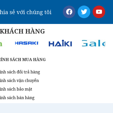
hia sẻ với chúng tôi
Ý KHÁCH HÀNG
HÍNH SÁCH MUA HÀNG
ính sách đổi trả hàng
ính sách vận chuyển
ính sách bảo mật
ính sách bán hàng