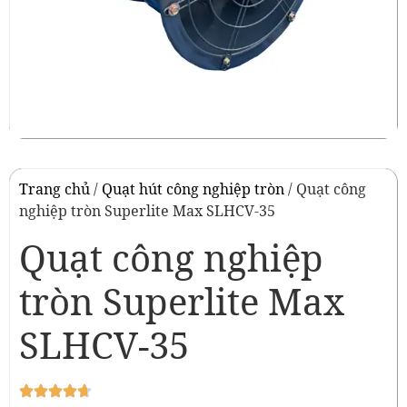
Trang chủ
/
Quạt hút công nghiệp tròn
/ Quạt công
nghiệp tròn Superlite Max SLHCV-35
Quạt công nghiệp
tròn Superlite Max
SLHCV-35