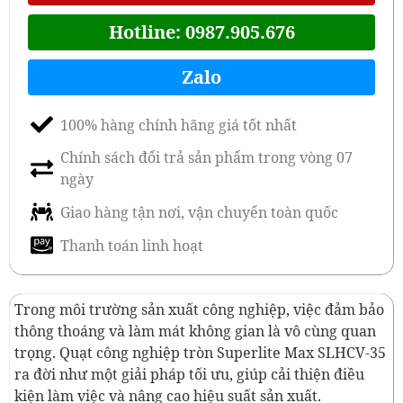
Hotline: 0987.905.676
Zalo
100% hàng chính hãng giá tốt nhất
Chính sách đổi trả sản phẩm trong vòng 07
ngày
Giao hàng tận nơi, vận chuyển toàn quốc
Thanh toán linh hoạt
Trong môi trường sản xuất công nghiệp, việc đảm bảo
thông thoáng và làm mát không gian là vô cùng quan
trọng. Quạt công nghiệp tròn Superlite Max SLHCV-35
ra đời như một giải pháp tối ưu, giúp cải thiện điều
kiện làm việc và nâng cao hiệu suất sản xuất.