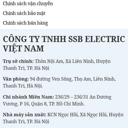
Chính sách vận chuyển
Chính sách bảo mật
Chính sách bán hàng
CÔNG TY TNHH SSB ELECTRIC
VIỆT NAM
Trụ sở chính:
Thôn Nội Am, Xã Liên Ninh, Huyện
Thanh Trì, TP. Hà Nội
Văn phòng:
94 đường Ven Sông, Thọ Am, Liên Ninh,
Thanh Trì, Hà Nội.
Chi nhánh Miền Nam:
236/29 – 236/31 An Dương
Vương, P 16, Quận 8, TP. Hồ Chí Minh.
Nhà máy sản xuất:
KCN Ngọc Hồi, Xã Ngọc Hồi, Huyện
Thanh Trì, TP. Hà Nội