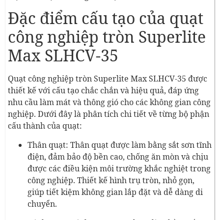
Đặc điểm cấu tạo của quạt
công nghiệp tròn Superlite
Max SLHCV-35
Quạt công nghiệp tròn Superlite Max SLHCV-35 được
thiết kế với cấu tạo chắc chắn và hiệu quả, đáp ứng
nhu cầu làm mát và thông gió cho các không gian công
nghiệp. Dưới đây là phân tích chi tiết về từng bộ phận
cấu thành của quạt:
Thân quạt: Thân quạt được làm bằng sắt sơn tĩnh
điện, đảm bảo độ bền cao, chống ăn mòn và chịu
được các điều kiện môi trường khắc nghiệt trong
công nghiệp. Thiết kế hình trụ tròn, nhỏ gọn,
giúp tiết kiệm không gian lắp đặt và dễ dàng di
chuyển.