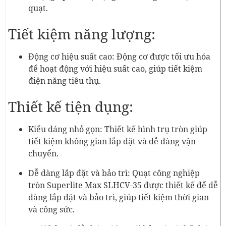
quạt.
Tiết kiệm năng lượng:
Động cơ hiệu suất cao: Động cơ được tối ưu hóa
để hoạt động với hiệu suất cao, giúp tiết kiệm
điện năng tiêu thụ.
Thiết kế tiện dụng:
Kiểu dáng nhỏ gọn: Thiết kế hình trụ tròn giúp
tiết kiệm không gian lắp đặt và dễ dàng vận
chuyển.
Dễ dàng lắp đặt và bảo trì: Quạt công nghiệp
tròn Superlite Max SLHCV-35 được thiết kế để dễ
dàng lắp đặt và bảo trì, giúp tiết kiệm thời gian
và công sức.