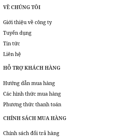
VỀ CHÚNG TÔI
Giới thiệu về công ty
Tuyển dụng
Tin tức
Liên hệ
HỖ TRỢ KHÁCH HÀNG
Hướng dẫn mua hàng
Các hình thức mua hàng
Phương thức thanh toán
CHÍNH SÁCH MUA HÀNG
Chính sách đổi trả hàng