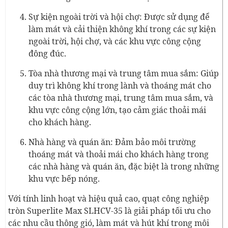
Sự kiện ngoài trời và hội chợ: Được sử dụng để
làm mát và cải thiện không khí trong các sự kiện
ngoài trời, hội chợ, và các khu vực công cộng
đông đúc.
Tòa nhà thương mại và trung tâm mua sắm: Giúp
duy trì không khí trong lành và thoáng mát cho
các tòa nhà thương mại, trung tâm mua sắm, và
khu vực công cộng lớn, tạo cảm giác thoải mái
cho khách hàng.
Nhà hàng và quán ăn: Đảm bảo môi trường
thoáng mát và thoải mái cho khách hàng trong
các nhà hàng và quán ăn, đặc biệt là trong những
khu vực bếp nóng.
Với tính linh hoạt và hiệu quả cao, quạt công nghiệp
tròn Superlite Max SLHCV-35 là giải pháp tối ưu cho
các nhu cầu thông gió, làm mát và hút khí trong môi