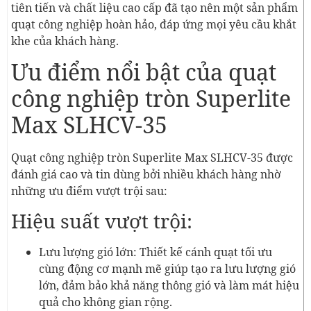
tiên tiến và chất liệu cao cấp đã tạo nên một sản phẩm
quạt công nghiệp hoàn hảo, đáp ứng mọi yêu cầu khắt
khe của khách hàng.
Ưu điểm nổi bật của quạt
công nghiệp tròn Superlite
Max SLHCV-35
Quạt công nghiệp tròn Superlite Max SLHCV-35 được
đánh giá cao và tin dùng bởi nhiều khách hàng nhờ
những ưu điểm vượt trội sau:
Hiệu suất vượt trội:
Lưu lượng gió lớn: Thiết kế cánh quạt tối ưu
cùng động cơ mạnh mẽ giúp tạo ra lưu lượng gió
lớn, đảm bảo khả năng thông gió và làm mát hiệu
quả cho không gian rộng.