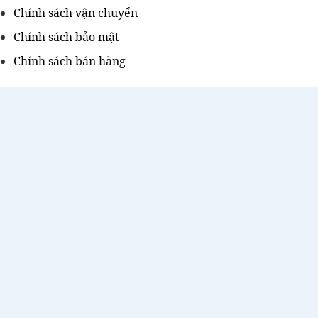
Chính sách vận chuyển
Chính sách bảo mật
Chính sách bán hàng